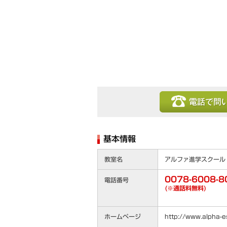
電話で問い合わせ
基本情報
教室名
アルファ進学スクール
0078-6008-8
電話番号
(※通話料無料)
ホームページ
http://www.alpha-es