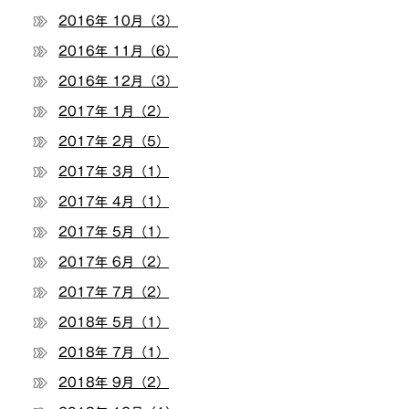
2016年 10月（3）
2016年 11月（6）
2016年 12月（3）
2017年 1月（2）
2017年 2月（5）
2017年 3月（1）
2017年 4月（1）
2017年 5月（1）
2017年 6月（2）
2017年 7月（2）
2018年 5月（1）
2018年 7月（1）
2018年 9月（2）