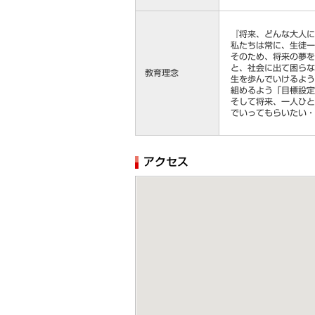
『将来、どんな大人に
私たちは常に、生徒一
そのため、将来の夢を
と、社会に出て困らな
教育理念
生を歩んでいけるよう
組めるよう「目標設定
そして将来、一人ひと
でいってもらいたい
アクセス