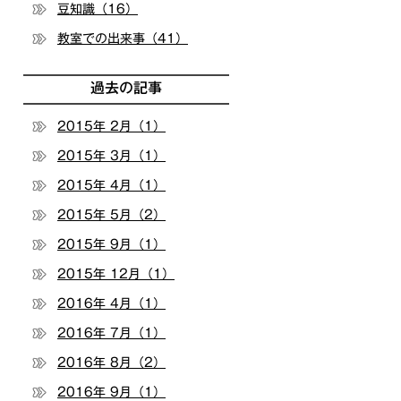
豆知識（16）
教室での出来事（41）
過去の記事
2015年 2月（1）
2015年 3月（1）
2015年 4月（1）
2015年 5月（2）
2015年 9月（1）
2015年 12月（1）
2016年 4月（1）
2016年 7月（1）
2016年 8月（2）
2016年 9月（1）