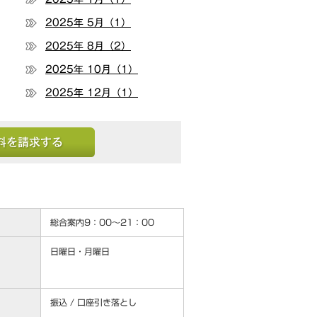
2025年 5月（1）
2025年 8月（2）
2025年 10月（1）
2025年 12月（1）
する
総合案内9：00～21：00
日曜日・月曜日
振込 / 口座引き落とし