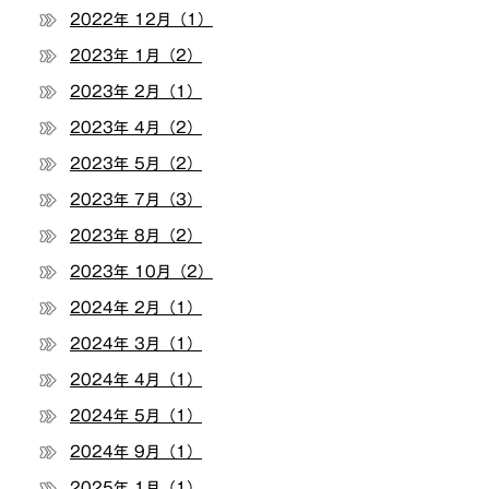
2022年 12月（1）
2023年 1月（2）
2023年 2月（1）
2023年 4月（2）
2023年 5月（2）
2023年 7月（3）
2023年 8月（2）
2023年 10月（2）
2024年 2月（1）
2024年 3月（1）
2024年 4月（1）
2024年 5月（1）
2024年 9月（1）
2025年 1月（1）