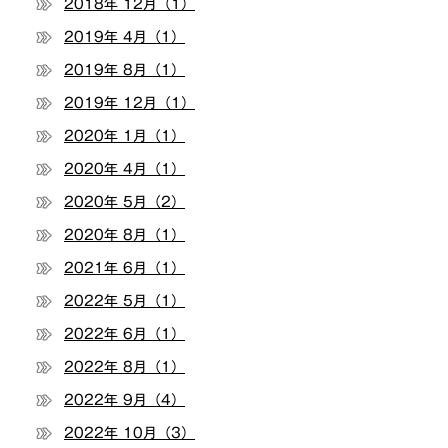
2018年 12月（1）
2019年 4月（1）
2019年 8月（1）
2019年 12月（1）
2020年 1月（1）
2020年 4月（1）
2020年 5月（2）
2020年 8月（1）
2021年 6月（1）
2022年 5月（1）
2022年 6月（1）
2022年 8月（1）
2022年 9月（4）
2022年 10月（3）