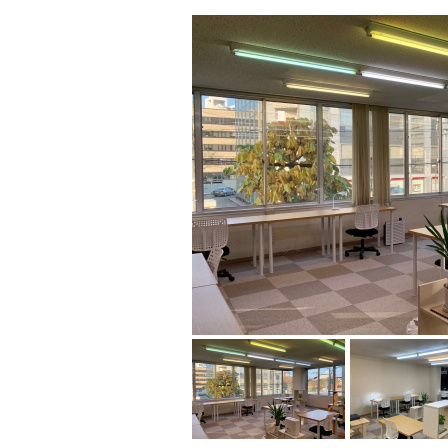
基本情報
コース