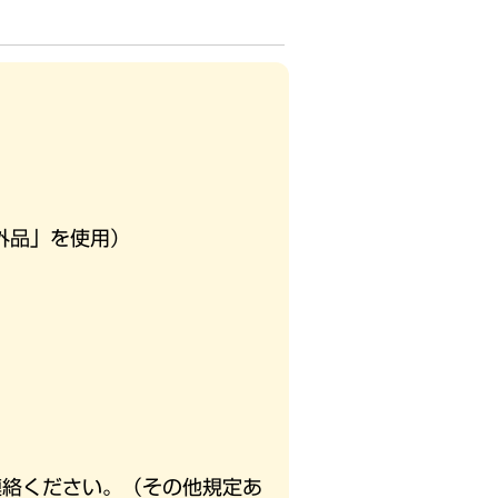
外品」を使用）
連絡ください。（その他規定あ