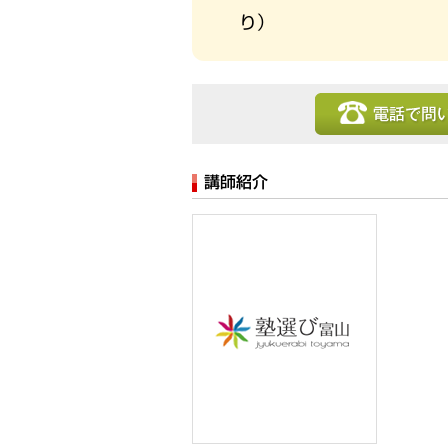
り）
電話で問い合わせ
講師紹介