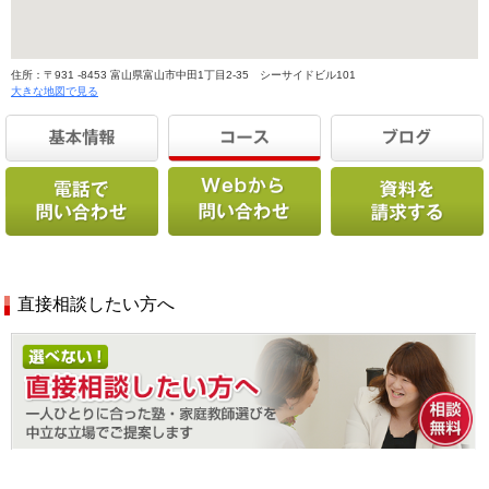
住所：〒931 -8453 富山県富山市中田1丁目2-35 シーサイドビル101
大きな地図で見る
直接相談したい方へ