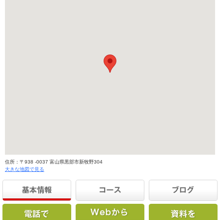
住所：〒938 -0037 富山県黒部市新牧野304
大きな地図で見る