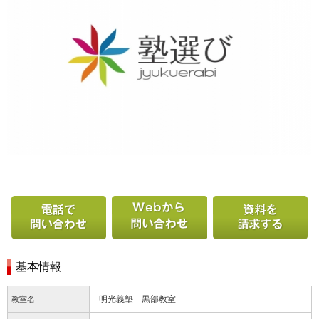
電話で問い合わせる
Webから問い合わせ
基本情報
明光義塾 黒部教室
教室名