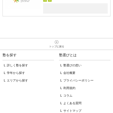
塾を探す
塾選びとは
詳しく塾を探す
塾選びの想い
学年から探す
会社概要
エリアから探す
プライバシーポリシー
利用規約
コラム
よくある質問
サイトマップ