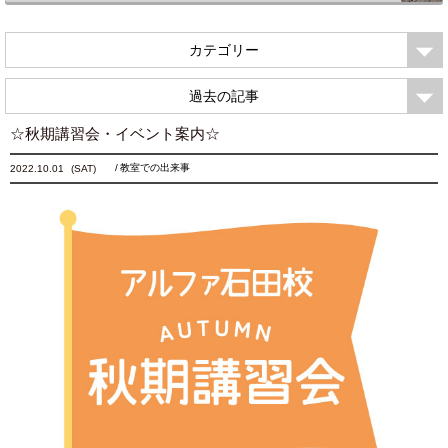
カテゴリー
過去の記事
☆秋期講習会・イベント案内☆
教室での出来事
2022.10.01
(SAT)