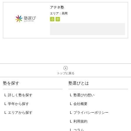
アテネ塾
エリア：高岡
小
中
塾を探す
塾選びとは
詳しく塾を探す
塾選びの想い
学年から探す
会社概要
エリアから探す
プライバシーポリシー
利用規約
コラム