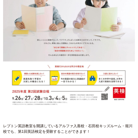
レプトン英語教室を開講しているアルファ入善校・石田校キッズルーム・堀川
校でも、第1回英語検定を受験することができます！