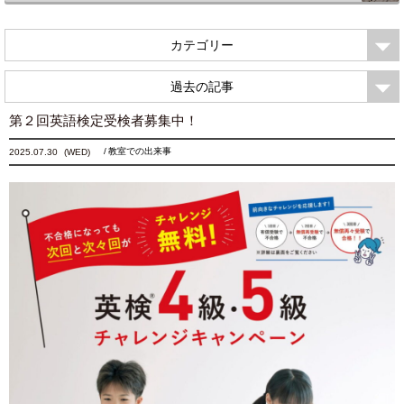
カテゴリー
過去の記事
第２回英語検定受検者募集中！
教室での出来事
2025.07.30
(WED)