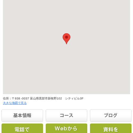
住所：〒938 -0037 富山県黒部市新牧野102 シティビル3F
大きな地図で見る