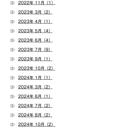
2022年 11月（1）
2023年 3月（2）
2023年 4月（1）
2023年 5月（4）
2023年 6月（4）
2023年 7月（9）
2023年 9月（1）
2023年 10月（2）
2024年 1月（1）
2024年 3月（2）
2024年 6月（1）
2024年 7月（2）
2024年 8月（2）
2024年 10月（2）