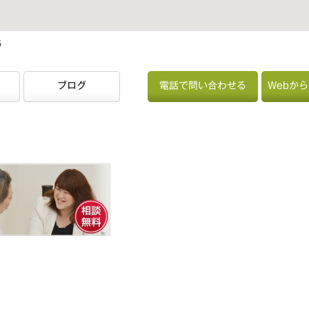
5
ブログ
電話で問い合わせる
Webか