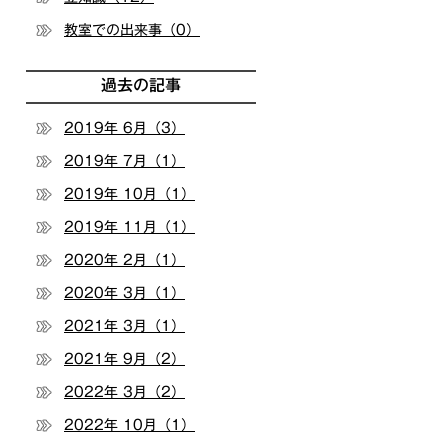
教室での出来事（0）
過去の記事
2019年 6月（3）
2019年 7月（1）
2019年 10月（1）
2019年 11月（1）
2020年 2月（1）
2020年 3月（1）
2021年 3月（1）
2021年 9月（2）
2022年 3月（2）
2022年 10月（1）