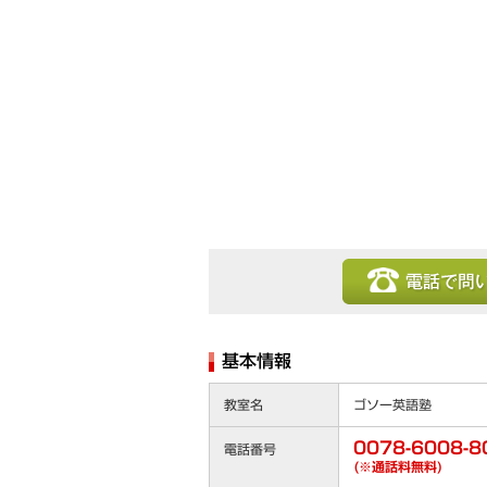
電話で問い合わせ
基本情報
教室名
ゴソー英語塾
0078-6008-8
電話番号
(※通話料無料)