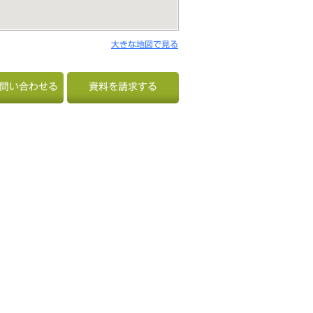
大きな地図で見る
ら問い合わせる
資料を請求する