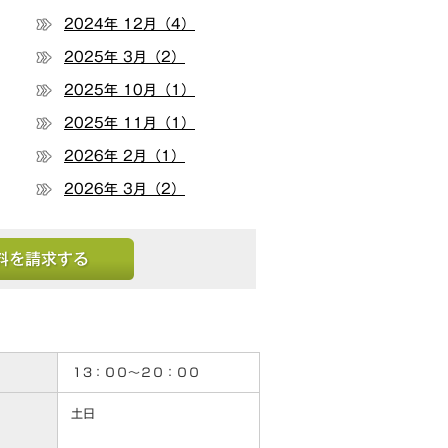
2024年 12月（4）
2025年 3月（2）
2025年 10月（1）
2025年 11月（1）
2026年 2月（1）
2026年 3月（2）
する
１3：００～２０：００
土日