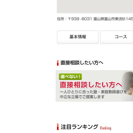
住所：〒939 -8031 富山県富山市東流杉14
基本情報
コース
直接相談したい方へ
相談無料
注目ランキング