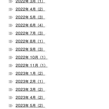
2022年 3月（1）
2022年 4月（2）
2022年 5月（3）
2022年 6月（4）
2022年 7月（3）
2022年 8月（1）
2022年 9月（3）
2022年 10月（1）
2022年 11月（1）
2023年 1月（2）
2023年 2月（1）
2023年 3月（2）
2023年 4月（2）
2023年 5月（2）