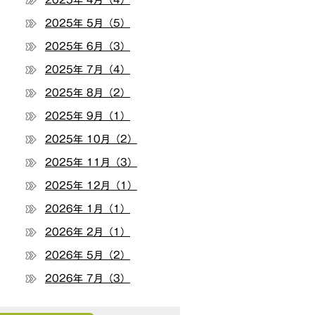
2025年 4月（4）
2025年 5月（5）
2025年 6月（3）
2025年 7月（4）
2025年 8月（2）
2025年 9月（1）
2025年 10月（2）
2025年 11月（3）
2025年 12月（1）
2026年 1月（1）
2026年 2月（1）
2026年 5月（2）
2026年 7月（3）