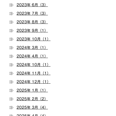
2023年 6月（3）
2023年 7月（3）
2023年 8月（3）
2023年 9月（1）
2023年 10月（1）
2024年 3月（1）
2024年 4月（1）
2024年 10月（1）
2024年 11月（1）
2024年 12月（1）
2025年 1月（1）
2025年 2月（2）
2025年 3月（4）