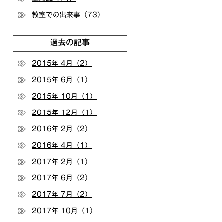
教室での出来事（73）
過去の記事
2015年 4月（2）
2015年 6月（1）
2015年 10月（1）
2015年 12月（1）
2016年 2月（2）
2016年 4月（1）
2017年 2月（1）
2017年 6月（2）
2017年 7月（2）
2017年 10月（1）