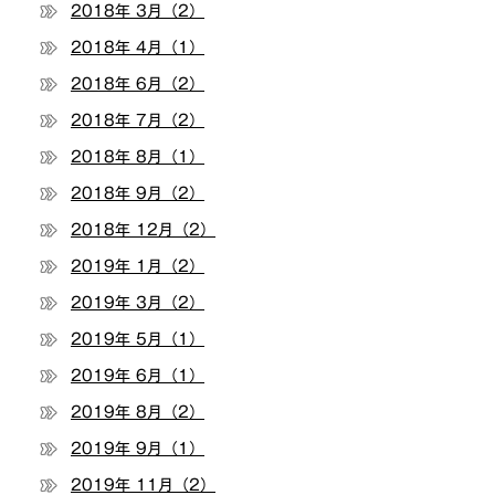
2018年 3月（2）
2018年 4月（1）
2018年 6月（2）
2018年 7月（2）
2018年 8月（1）
2018年 9月（2）
2018年 12月（2）
2019年 1月（2）
2019年 3月（2）
2019年 5月（1）
2019年 6月（1）
2019年 8月（2）
2019年 9月（1）
2019年 11月（2）