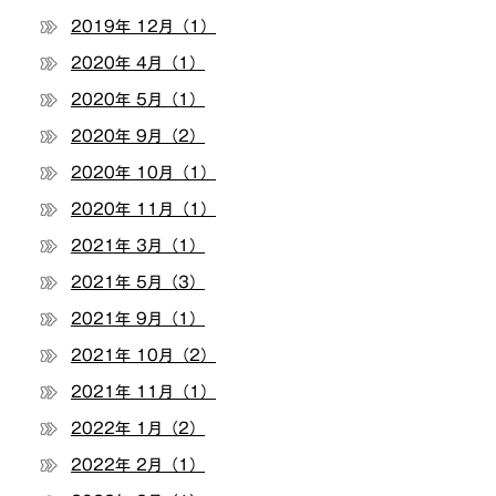
2019年 12月（1）
2020年 4月（1）
2020年 5月（1）
2020年 9月（2）
2020年 10月（1）
2020年 11月（1）
2021年 3月（1）
2021年 5月（3）
2021年 9月（1）
2021年 10月（2）
2021年 11月（1）
2022年 1月（2）
2022年 2月（1）