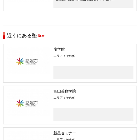
近くにある塾
龍学館
エリア：その他
富山英数学院
エリア：その他
新星セミナー
エリア：その他