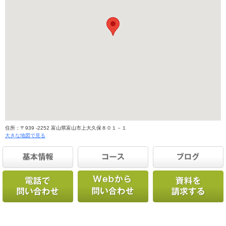
住所：〒939 -2252 富山県富山市上大久保８０１－１
大きな地図で見る