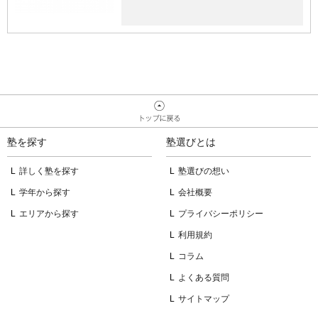
塾を探す
塾選びとは
詳しく塾を探す
塾選びの想い
学年から探す
会社概要
エリアから探す
プライバシーポリシー
利用規約
コラム
よくある質問
サイトマップ