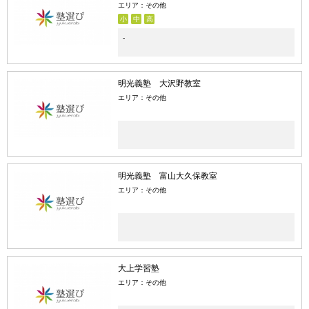
エリア：その他
小
中
高
-
明光義塾 大沢野教室
エリア：その他
明光義塾 富山大久保教室
エリア：その他
大上学習塾
エリア：その他