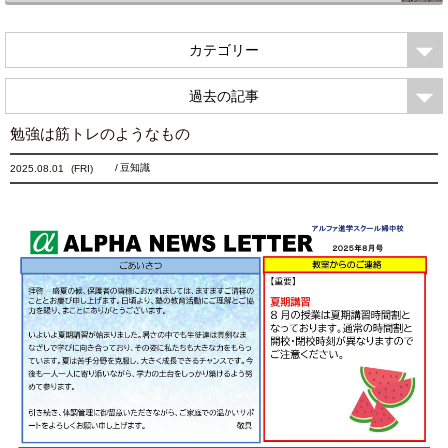
カテゴリー
過去の記事
勉強は筋トレのようなもの
豆知識
2025.08.01
(FRI)