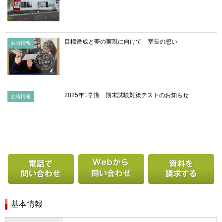
目標達成と夢の実現に向けて 室長の想い
お得情報
2025年1学期 期末試験対策テストのお知らせ
お得情報
電話で問い合わせる
Webから問い合わせ
基本情報