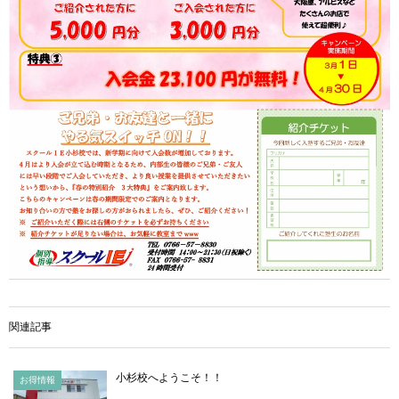
関連記事
小杉校へようこそ！！
お得情報