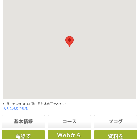
住所：〒939 -0341 富山県射水市三ケ2753-2
大きな地図で見る