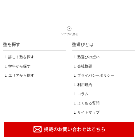
塾を探す
塾選びとは
詳しく塾を探す
塾選びの想い
学年から探す
会社概要
エリアから探す
プライバシーポリシー
利用規約
コラム
よくある質問
サイトマップ