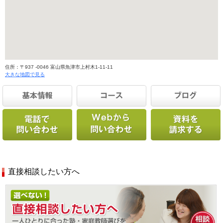
住所：〒937 -0046 富山県魚津市上村木1-11-11
大きな地図で見る
直接相談したい方へ