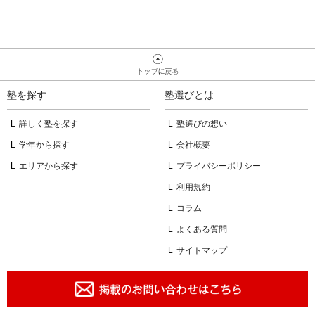
塾を探す
塾選びとは
詳しく塾を探す
塾選びの想い
学年から探す
会社概要
エリアから探す
プライバシーポリシー
利用規約
コラム
よくある質問
サイトマップ