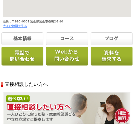
住所：〒930 -0003 富山県富山市桜町2-1-10
大きな地図で見る
直接相談したい方へ