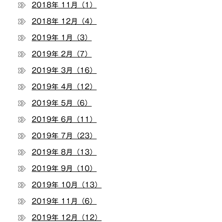
2018年 11月（1）
2018年 12月（4）
2019年 1月（3）
2019年 2月（7）
2019年 3月（16）
2019年 4月（12）
2019年 5月（6）
2019年 6月（11）
2019年 7月（23）
2019年 8月（13）
2019年 9月（10）
2019年 10月（13）
2019年 11月（6）
2019年 12月（12）