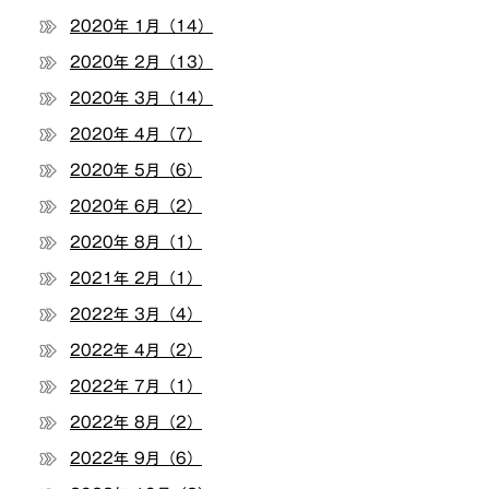
2020年 1月（14）
2020年 2月（13）
2020年 3月（14）
2020年 4月（7）
2020年 5月（6）
2020年 6月（2）
2020年 8月（1）
2021年 2月（1）
2022年 3月（4）
2022年 4月（2）
2022年 7月（1）
2022年 8月（2）
2022年 9月（6）