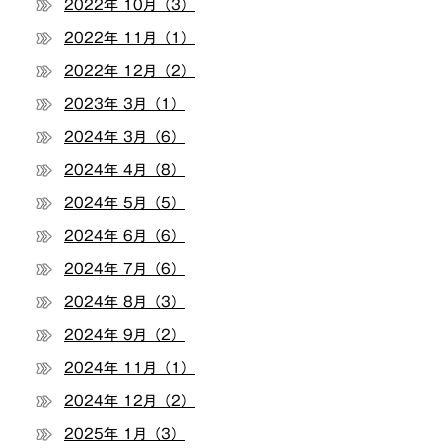
2022年 10月（3）
2022年 11月（1）
2022年 12月（2）
2023年 3月（1）
2024年 3月（6）
2024年 4月（8）
2024年 5月（5）
2024年 6月（6）
2024年 7月（6）
2024年 8月（3）
2024年 9月（2）
2024年 11月（1）
2024年 12月（2）
2025年 1月（3）