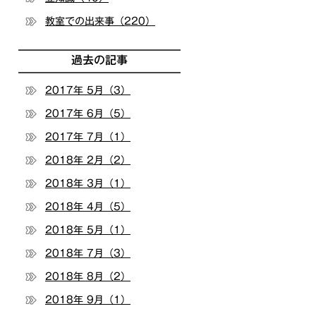
教室での出来事（220）
過去の記事
2017年 5月（3）
2017年 6月（5）
2017年 7月（1）
2018年 2月（2）
2018年 3月（1）
2018年 4月（5）
2018年 5月（1）
2018年 7月（3）
2018年 8月（2）
2018年 9月（1）