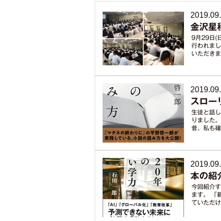
2019.09
金沢星
9月29日
行われまし
いただきま
2019.09
スロー
生徒と話し
りました。
昔、私も確
2019.09
本の紹
今回紹介す
ます。 「
ていただけ