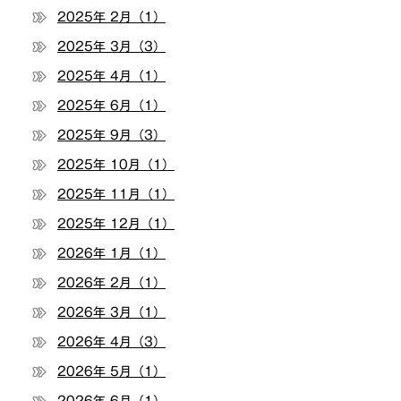
2025年 2月（1）
2025年 3月（3）
2025年 4月（1）
2025年 6月（1）
2025年 9月（3）
2025年 10月（1）
2025年 11月（1）
2025年 12月（1）
2026年 1月（1）
2026年 2月（1）
2026年 3月（1）
2026年 4月（3）
2026年 5月（1）