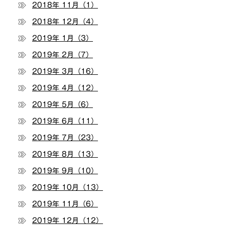
2018年 11月（1）
2018年 12月（4）
2019年 1月（3）
2019年 2月（7）
2019年 3月（16）
2019年 4月（12）
2019年 5月（6）
2019年 6月（11）
2019年 7月（23）
2019年 8月（13）
2019年 9月（10）
2019年 10月（13）
2019年 11月（6）
2019年 12月（12）