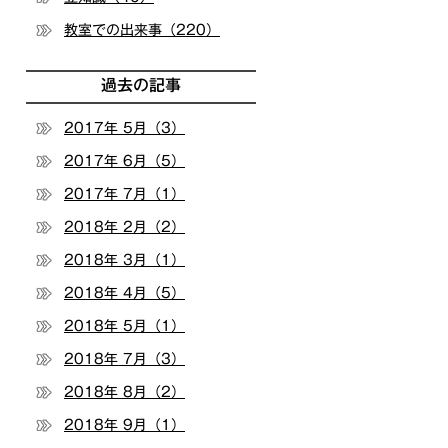
教室での出来事（220）
過去の記事
2017年 5月（3）
2017年 6月（5）
2017年 7月（1）
2018年 2月（2）
2018年 3月（1）
2018年 4月（5）
2018年 5月（1）
2018年 7月（3）
2018年 8月（2）
2018年 9月（1）