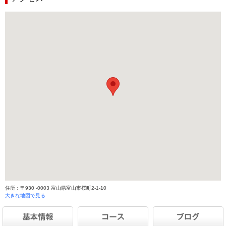
住所：〒930 -0003 富山県富山市桜町2-1-10
大きな地図で見る