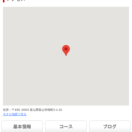
住所：〒930 -0003 富山県富山市桜町2-1-10
大きな地図で見る