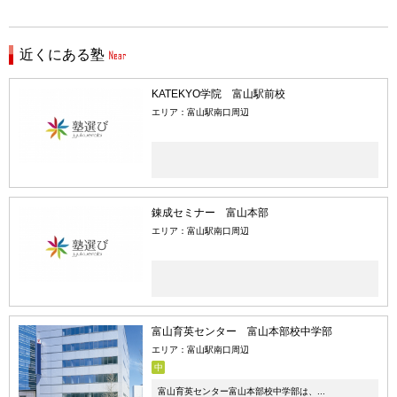
近くにある塾
KATEKYO学院 富山駅前校
エリア：富山駅南口周辺
錬成セミナー 富山本部
エリア：富山駅南口周辺
富山育英センター 富山本部校中学部
エリア：富山駅南口周辺
中
富山育英センター富山本部校中学部は、...