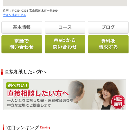
住所：〒939 -0333 富山県射水市一条209
大きな地図で見る
直接相談したい方へ
注目ランキング