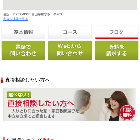
住所：〒939 -0333 富山県射水市一条209
大きな地図で見る
直接相談したい方へ