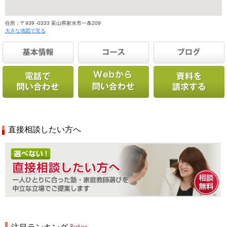
住所：〒939 -0333 富山県射水市一条209
大きな地図で見る
直接相談したい方へ