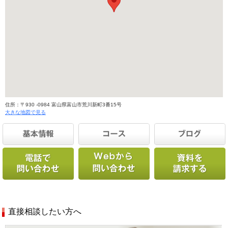
住所：〒930 -0984 富山県富山市荒川新町3番15号
大きな地図で見る
直接相談したい方へ