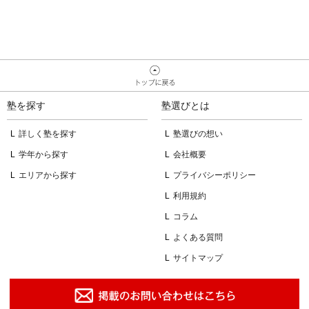
塾を探す
塾選びとは
詳しく塾を探す
塾選びの想い
学年から探す
会社概要
エリアから探す
プライバシーポリシー
利用規約
コラム
よくある質問
サイトマップ