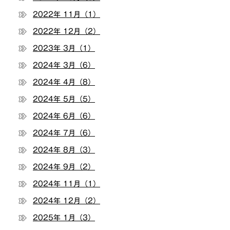
2022年 11月（1）
2022年 12月（2）
2023年 3月（1）
2024年 3月（6）
2024年 4月（8）
2024年 5月（5）
2024年 6月（6）
2024年 7月（6）
2024年 8月（3）
2024年 9月（2）
2024年 11月（1）
2024年 12月（2）
2025年 1月（3）