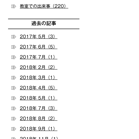
教室での出来事（220）
過去の記事
2017年 5月（3）
2017年 6月（5）
2017年 7月（1）
2018年 2月（2）
2018年 3月（1）
2018年 4月（5）
2018年 5月（1）
2018年 7月（3）
2018年 8月（2）
2018年 9月（1）