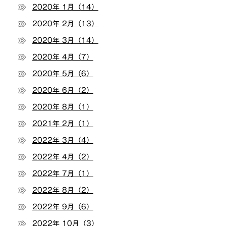
2020年 1月（14）
2020年 2月（13）
2020年 3月（14）
2020年 4月（7）
2020年 5月（6）
2020年 6月（2）
2020年 8月（1）
2021年 2月（1）
2022年 3月（4）
2022年 4月（2）
2022年 7月（1）
2022年 8月（2）
2022年 9月（6）
2022年 10月（3）