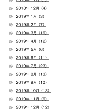
2018年 11月（1）
2018年 12月（4）
2019年 1月（3）
2019年 2月（7）
2019年 3月（16）
2019年 4月（12）
2019年 5月（6）
2019年 6月（11）
2019年 7月（23）
2019年 8月（13）
2019年 9月（10）
2019年 10月（13）
2019年 11月（6）
2019年 12月（12）