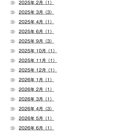
2025年 2月（1）
2025年 3月（3）
2025年 4月（1）
2025年 6月（1）
2025年 9月（3）
2025年 10月（1）
2025年 11月（1）
2025年 12月（1）
2026年 1月（1）
2026年 2月（1）
2026年 3月（1）
2026年 4月（3）
2026年 5月（1）
2026年 6月（1）