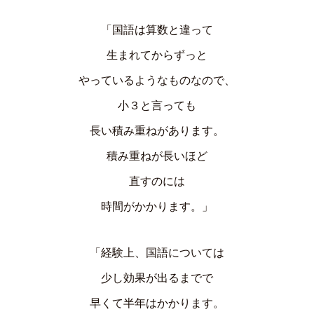
「国語は算数と違って
生まれてからずっと
やっているようなものなので、
小３と言っても
長い積み重ねがあります。
積み重ねが長いほど
直すのには
時間がかかります。」
「経験上、国語については
少し効果が出るまでで
早くて半年はかかります。