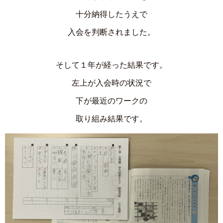
十分納得したうえで
入会を判断されました。
そして１年が経った結果です。
左上が入会時の状況で
下が最近のワークの
取り組み結果です。