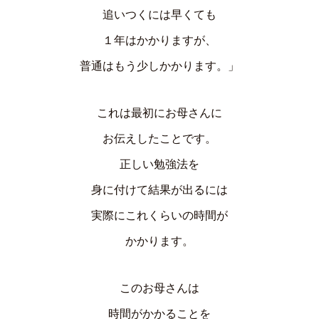
追いつくには早くても
１年はかかりますが、
普通はもう少しかかります。」
これは最初にお母さんに
お伝えしたことです。
正しい勉強法を
身に付けて結果が出るには
実際にこれくらいの時間が
かかります。
このお母さんは
時間がかかることを