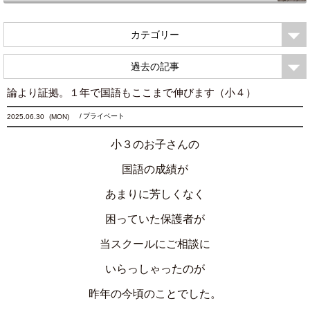
カテゴリー
過去の記事
論より証拠。１年で国語もここまで伸びます（小４）
プライベート
2025.06.30
(MON)
小３のお子さんの
国語の成績が
あまりに芳しくなく
困っていた保護者が
当スクールにご相談に
いらっしゃったのが
昨年の今頃のことでした。