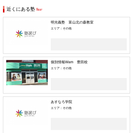
近くにある塾
明光義塾 富山北の森教室
エリア：その他
個別情報Wam 豊田校
エリア：その他
あすなろ学院
エリア：その他