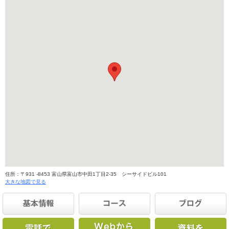
住所：〒931 -8453 富山県富山市中田1丁目2-35 シーサイドビル101
大きな地図で見る