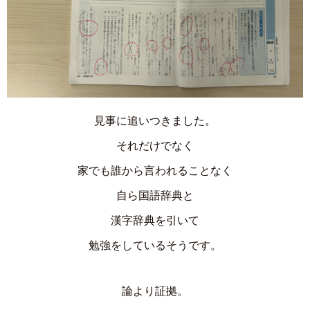
見事に追いつきました。
それだけでなく
家でも誰から言われることなく
自ら国語辞典と
漢字辞典を引いて
勉強をしているそうです。
論より証拠。