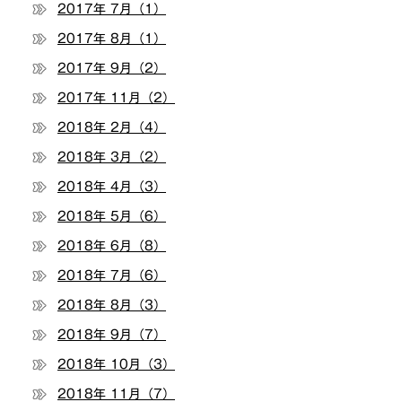
2017年 7月（1）
2017年 8月（1）
2017年 9月（2）
2017年 11月（2）
2018年 2月（4）
2018年 3月（2）
2018年 4月（3）
2018年 5月（6）
2018年 6月（8）
2018年 7月（6）
2018年 8月（3）
2018年 9月（7）
2018年 10月（3）
2018年 11月（7）