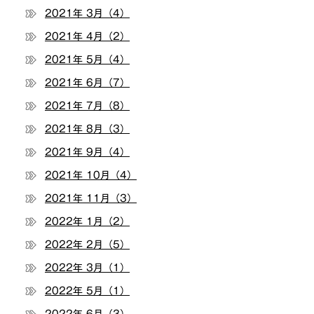
2021年 3月（4）
2021年 4月（2）
2021年 5月（4）
2021年 6月（7）
2021年 7月（8）
2021年 8月（3）
2021年 9月（4）
2021年 10月（4）
2021年 11月（3）
2022年 1月（2）
2022年 2月（5）
2022年 3月（1）
2022年 5月（1）