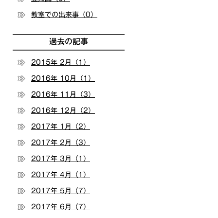
教室での出来事（0）
過去の記事
2015年 2月（1）
2016年 10月（1）
2016年 11月（3）
2016年 12月（2）
2017年 1月（2）
2017年 2月（3）
2017年 3月（1）
2017年 4月（1）
2017年 5月（7）
2017年 6月（7）