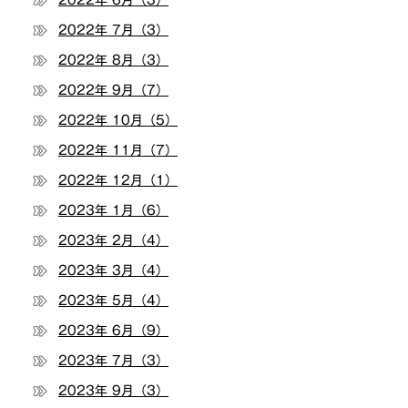
2022年 6月（3）
2022年 7月（3）
2022年 8月（3）
2022年 9月（7）
2022年 10月（5）
2022年 11月（7）
2022年 12月（1）
2023年 1月（6）
2023年 2月（4）
2023年 3月（4）
2023年 5月（4）
2023年 6月（9）
2023年 7月（3）
2023年 9月（3）