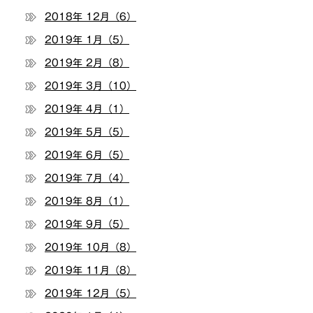
2018年 12月（6）
2019年 1月（5）
2019年 2月（8）
2019年 3月（10）
2019年 4月（1）
2019年 5月（5）
2019年 6月（5）
2019年 7月（4）
2019年 8月（1）
2019年 9月（5）
2019年 10月（8）
2019年 11月（8）
2019年 12月（5）