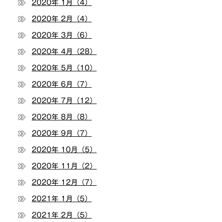
2020年 1月（4）
2020年 2月（4）
2020年 3月（6）
2020年 4月（28）
2020年 5月（10）
2020年 6月（7）
2020年 7月（12）
2020年 8月（8）
2020年 9月（7）
2020年 10月（5）
2020年 11月（2）
2020年 12月（7）
2021年 1月（5）
2021年 2月（5）