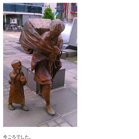
今ごろでした。