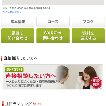
住所：〒930 -0003 富山県富山市桜町2-1-10
大きな地図で見る
直接相談したい方へ
注目ランキング