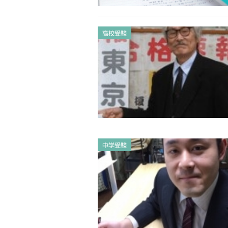
高校受験
中学受験