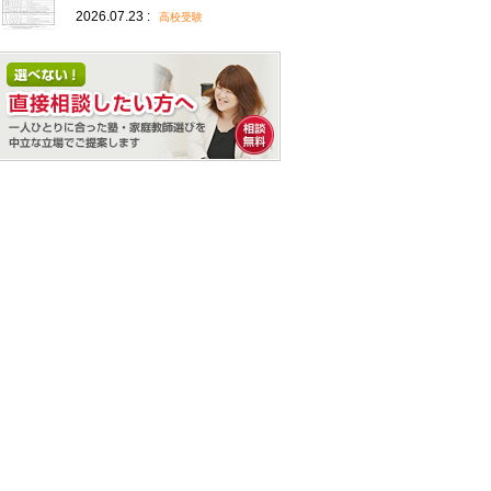
2026.07.23 :
高校受験
相談無料