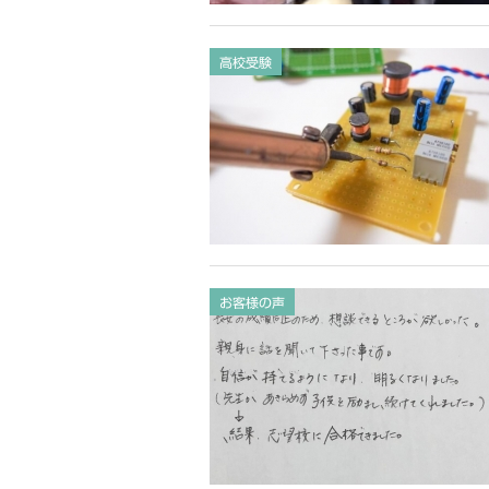
高校受験
お客様の声