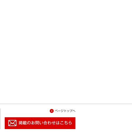
ページトップへ
掲載のお問い合わせはこちら