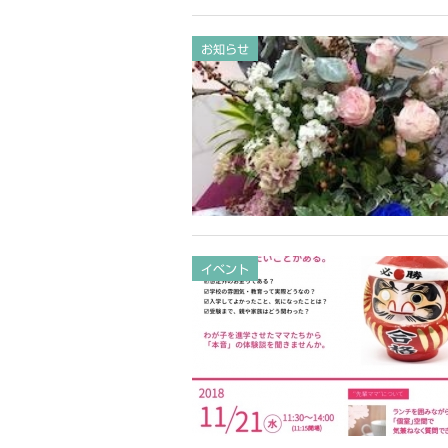
お知らせ
イベント